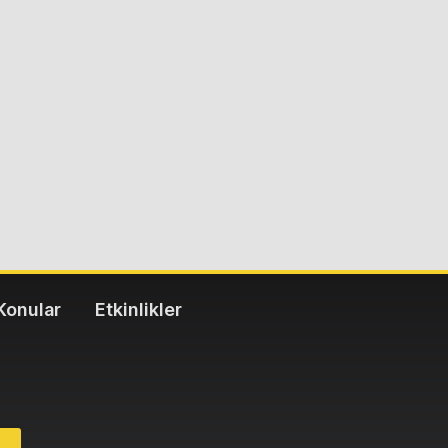
Konular
Etkinlikler