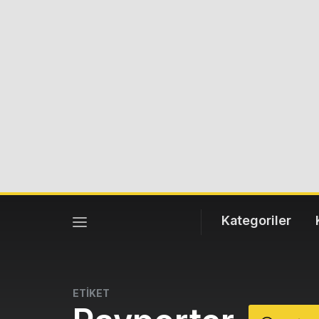
Kategoriler
ETİKET