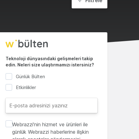
Filtrele
Teknoloji dünyasındaki gelişmeleri takip
edin. Neleri size ulaştırmamızı istersiniz?
Günlük Bülten
Etkinlikler
Webrazzi'nin hizmet ve ürünleri ile
günlük Webrazzi haberlerine ilişkin