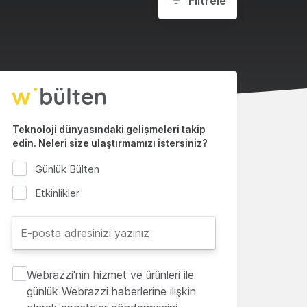
Filtrele
Teknoloji dünyasındaki gelişmeleri takip
edin. Neleri size ulaştırmamızı istersiniz?
Günlük Bülten
Etkinlikler
Webrazzi'nin hizmet ve ürünleri ile
günlük Webrazzi haberlerine ilişkin