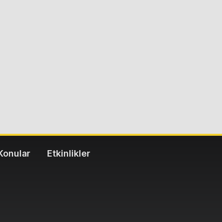
Konular
Etkinlikler