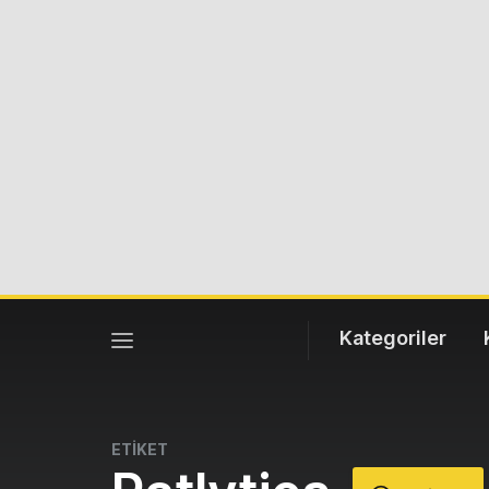
Kategoriler
ETİKET