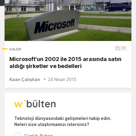
17
GALERI
Microsoft'un 2002 ile 2015 arasında satın
aldığı şirketler ve bedelleri
Kaan Çalışkan
24 Nisan 2015
Teknoloji dünyasındaki gelişmeleri takip edin.
Neleri size ulaştırmamızı istersiniz?
Günlük Bülten