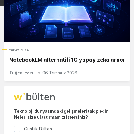
YAPAY ZEKA
NotebookLM alternatifi 10 yapay zeka aracı
Tuğçe İçözü
06 Temmuz 2026
Teknoloji dünyasındaki gelişmeleri takip edin.
Neleri size ulaştırmamızı istersiniz?
Günlük Bülten