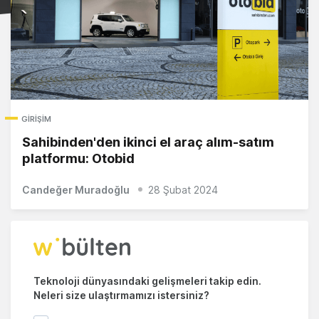
GIRIŞIM
Sahibinden'den ikinci el araç alım-satım
platformu: Otobid
Candeğer Muradoğlu
28 Şubat 2024
Teknoloji dünyasındaki gelişmeleri takip edin.
Neleri size ulaştırmamızı istersiniz?