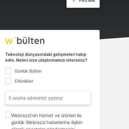
Filtrele
Teknoloji dünyasındaki gelişmeleri takip
edin. Neleri size ulaştırmamızı istersiniz?
Günlük Bülten
Etkinlikler
Webrazzi'nin hizmet ve ürünleri ile
günlük Webrazzi haberlerine ilişkin