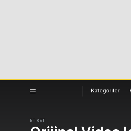
Kategoriler
ETİKET