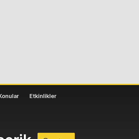
Konular
Etkinlikler