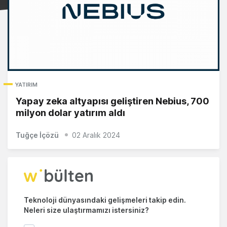
YATIRIM
Yapay zeka altyapısı geliştiren Nebius, 700
milyon dolar yatırım aldı
Tuğçe İçözü
02 Aralık 2024
Teknoloji dünyasındaki gelişmeleri takip edin.
Neleri size ulaştırmamızı istersiniz?