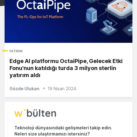
YATIRIM
Edge AI platformu OctaiPipe, Gelecek Etki
Fonu'nun katıldığı turda 3 milyon sterlin
yatırım aldı
Gözde Ulukan
19 Nisan 2024
Teknoloji dünyasındaki gelişmeleri takip edin.
Neleri size ulaştırmamızı istersiniz?