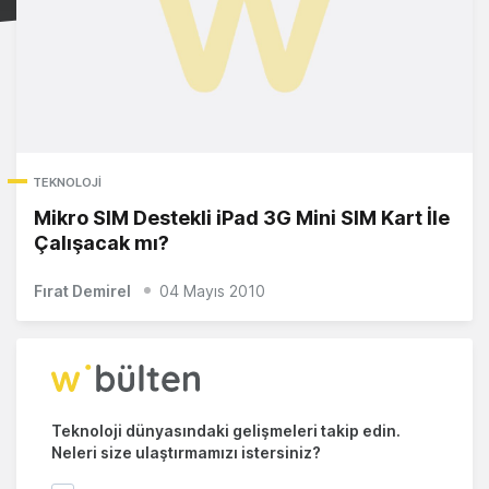
TEKNOLOJI
Mikro SIM Destekli iPad 3G Mini SIM Kart İle
Çalışacak mı?
Fırat Demirel
04 Mayıs 2010
Teknoloji dünyasındaki gelişmeleri takip edin.
Neleri size ulaştırmamızı istersiniz?