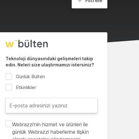
Filtrele
Teknoloji dünyasındaki gelişmeleri takip
edin. Neleri size ulaştırmamızı istersiniz?
Günlük Bülten
Etkinlikler
Webrazzi'nin hizmet ve ürünleri ile
günlük Webrazzi haberlerine ilişkin