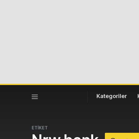
Kategoriler
ETİKET