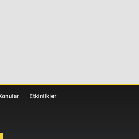
Konular
Etkinlikler