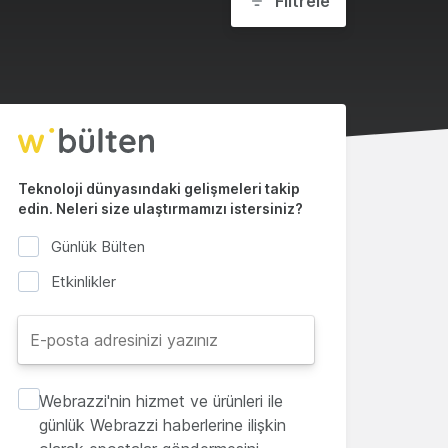
Filtrele
Teknoloji dünyasındaki gelişmeleri takip
edin. Neleri size ulaştırmamızı istersiniz?
Günlük Bülten
Etkinlikler
Webrazzi'nin hizmet ve ürünleri ile
günlük Webrazzi haberlerine ilişkin