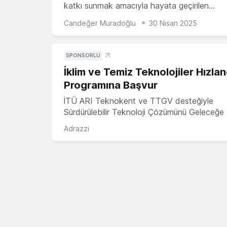
katkı sunmak amacıyla hayata geçirilen…
Candeğer Muradoğlu
30 Nisan 2025
SPONSORLU
İklim ve Temiz Teknolojiler Hızla
Programına Başvur
İTÜ ARI Teknokent ve TTGV desteğiyle
Sürdürülebilir Teknoloji Çözümünü Geleceğe 
Adrazzi