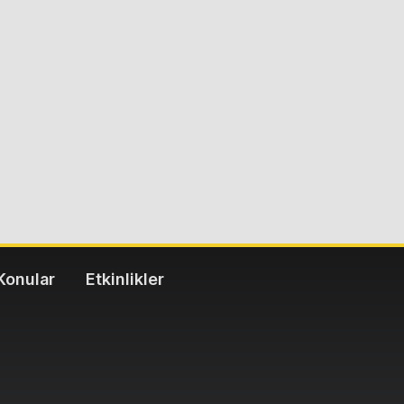
Konular
Etkinlikler