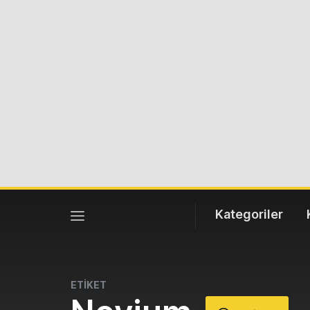
Kategoriler
ETİKET