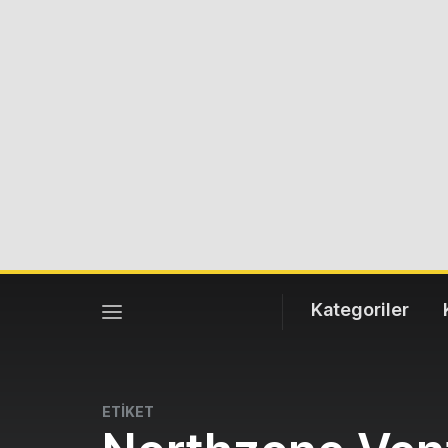
Kategoriler
ETİKET