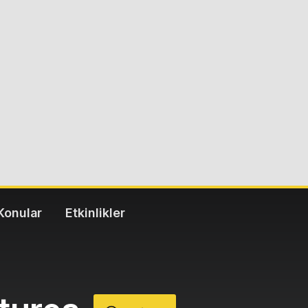
Konular
Etkinlikler