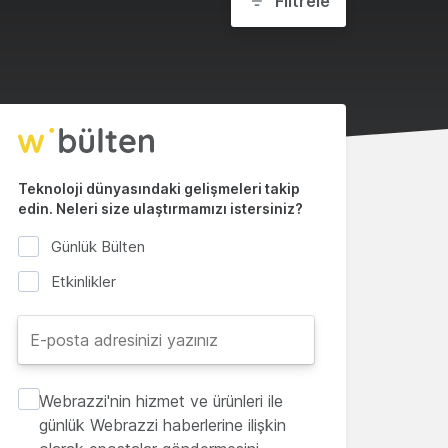
Filtrele
Teknoloji dünyasındaki gelişmeleri takip
edin. Neleri size ulaştırmamızı istersiniz?
Günlük Bülten
Etkinlikler
Webrazzi'nin hizmet ve ürünleri ile
günlük Webrazzi haberlerine ilişkin