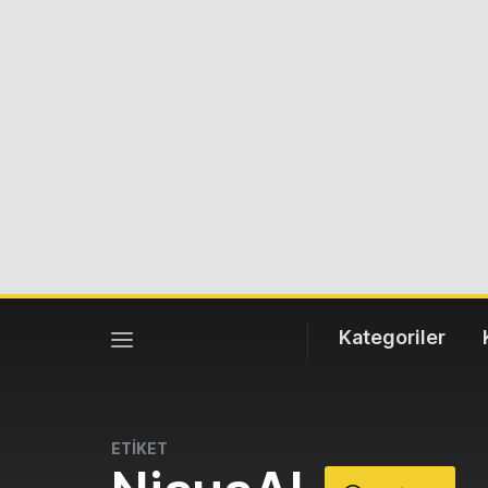
Kategoriler
ETİKET