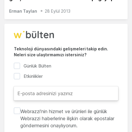
Erman Taylan
28 Eylül 2013
Teknoloji dünyasındaki gelişmeleri takip edin.
Neleri size ulaştırmamızı istersiniz?
Günlük Bülten
Etkinlikler
Webrazzi'nin hizmet ve ürünleri ile günlük
Webrazzi haberlerine ilişkin olarak epostalar
göndermesini onaylıyorum.