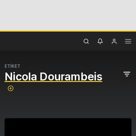
ETİKET
Nicola Dourambeis