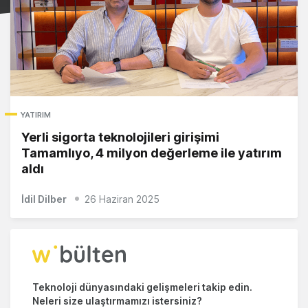
YATIRIM
Yerli sigorta teknolojileri girişimi
Tamamlıyo, 4 milyon değerleme ile yatırım
aldı
İdil Dilber
26 Haziran 2025
Teknoloji dünyasındaki gelişmeleri takip edin.
Neleri size ulaştırmamızı istersiniz?