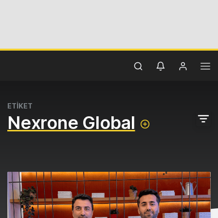
ETİKET
Nexrone Global