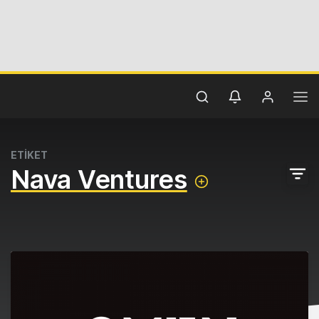
ETİKET
Nava Ventures