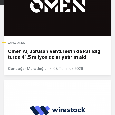
YAPAY ZEKA
Omen AI, Borusan Ventures'ın da katıldığı
turda 41.5 milyon dolar yatırım aldı
Candeğer Muradoğlu
08 Temmuz 2026