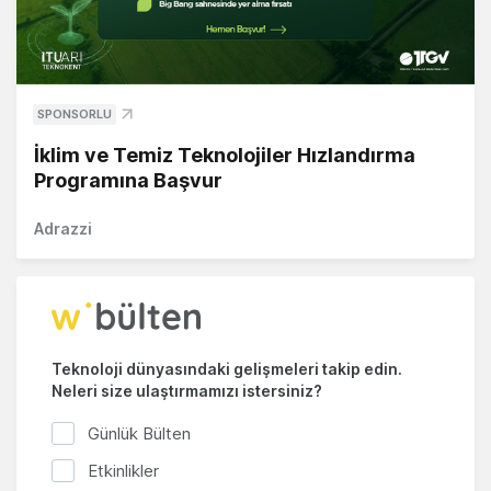
SPONSORLU
İklim ve Temiz Teknolojiler Hızlandırma
Programına Başvur
Adrazzi
Teknoloji dünyasındaki gelişmeleri takip edin.
Neleri size ulaştırmamızı istersiniz?
Günlük Bülten
Etkinlikler