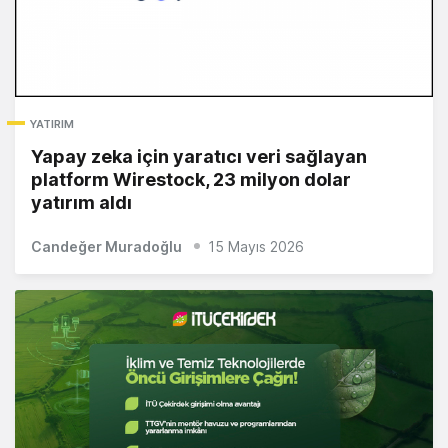
YATIRIM
Yapay zeka için yaratıcı veri sağlayan
platform Wirestock, 23 milyon dolar
yatırım aldı
Candeğer Muradoğlu
15 Mayıs 2026