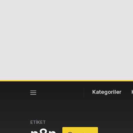
Kategoriler
ETİKET