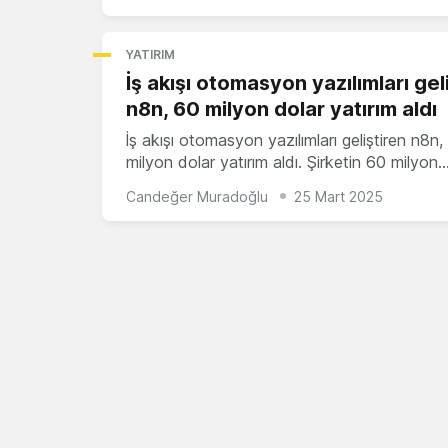
YATIRIM
İş akışı otomasyon yazılımları gel
n8n, 60 milyon dolar yatırım aldı
İş akışı otomasyon yazılımları geliştiren n8n,
milyon dolar yatırım aldı. Şirketin 60 milyon
Candeğer Muradoğlu
25 Mart 2025