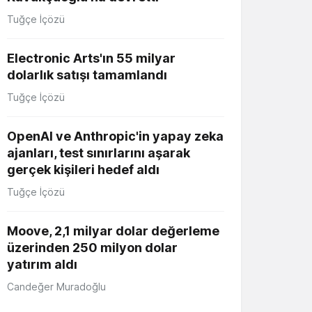
Tuğçe İçözü
Electronic Arts'ın 55 milyar
dolarlık satışı tamamlandı
Tuğçe İçözü
OpenAI ve Anthropic'in yapay zeka
ajanları, test sınırlarını aşarak
gerçek kişileri hedef aldı
Tuğçe İçözü
Moove, 2,1 milyar dolar değerleme
üzerinden 250 milyon dolar
yatırım aldı
Candeğer Muradoğlu