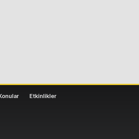
Konular
Etkinlikler