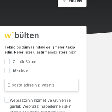
Filtrele
Teknoloji dünyasındaki gelişmeleri takip
edin. Neleri size ulaştırmamızı istersiniz?
Günlük Bülten
Etkinlikler
Webrazzi'nin hizmet ve ürünleri ile
günlük Webrazzi haberlerine ilişkin