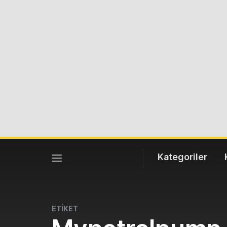
Kategoriler
ETİKET