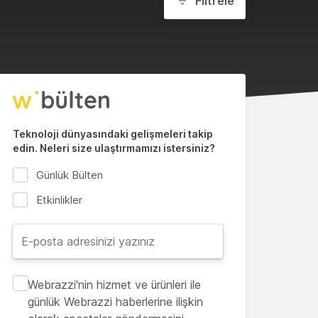
Filtrele
Teknoloji dünyasındaki gelişmeleri takip
edin. Neleri size ulaştırmamızı istersiniz?
Günlük Bülten
Etkinlikler
Webrazzi'nin hizmet ve ürünleri ile
günlük Webrazzi haberlerine ilişkin