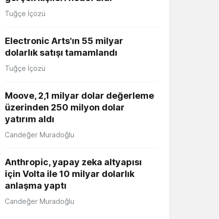
Tuğçe İçözü
Electronic Arts'ın 55 milyar
dolarlık satışı tamamlandı
Tuğçe İçözü
Moove, 2,1 milyar dolar değerleme
üzerinden 250 milyon dolar
yatırım aldı
Candeğer Muradoğlu
Anthropic, yapay zeka altyapısı
için Volta ile 10 milyar dolarlık
anlaşma yaptı
Candeğer Muradoğlu