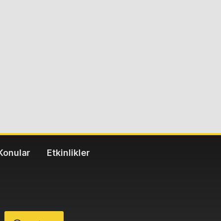
Konular
Etkinlikler