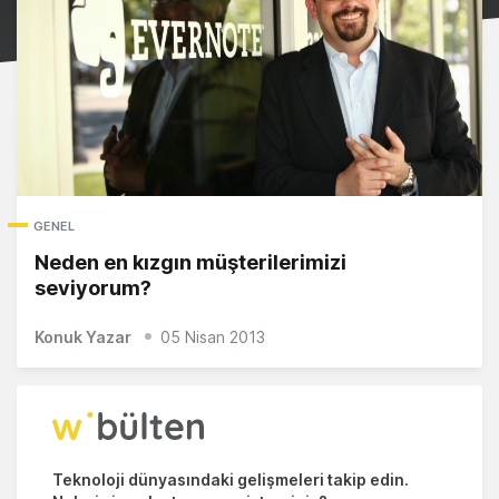
GENEL
Neden en kızgın müşterilerimizi
seviyorum?
Konuk Yazar
05 Nisan 2013
Teknoloji dünyasındaki gelişmeleri takip edin.