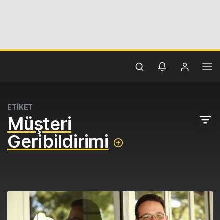
ETİKET
Müşteri
Geribildirimi