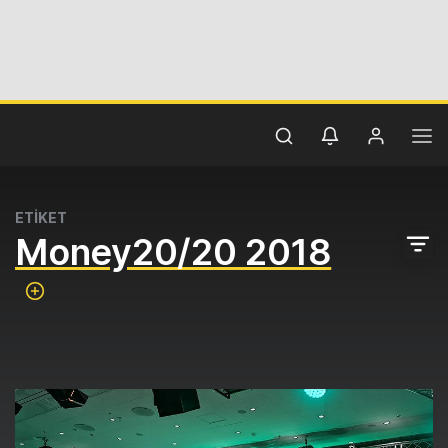
ETİKET
Money20/20 2018