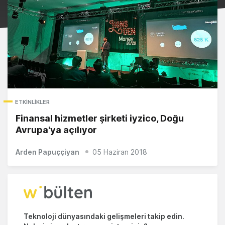
ETKINLIKLER
Finansal hizmetler şirketi iyzico, Doğu
Avrupa'ya açılıyor
Arden Papuççiyan
05 Haziran 2018
Teknoloji dünyasındaki gelişmeleri takip edin.