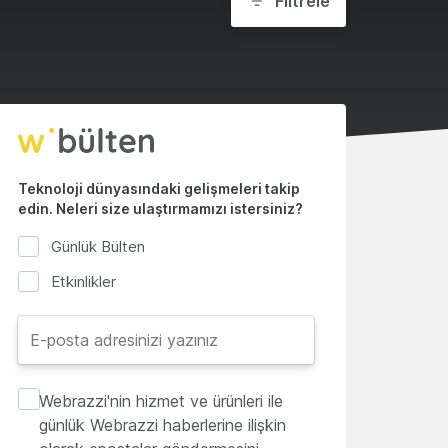
Filtrele
Teknoloji dünyasındaki gelişmeleri takip
edin. Neleri size ulaştırmamızı istersiniz?
Günlük Bülten
Etkinlikler
Webrazzi'nin hizmet ve ürünleri ile
günlük Webrazzi haberlerine ilişkin