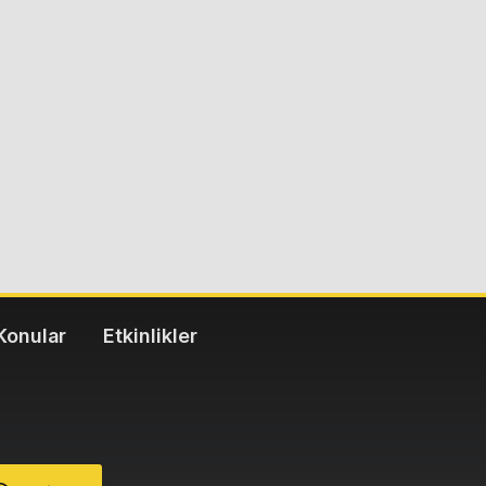
Konular
Etkinlikler