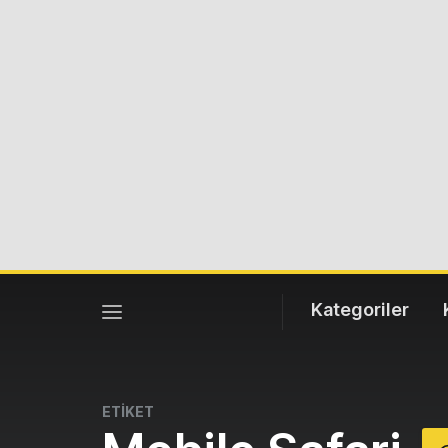
Kategoriler
ETİKET