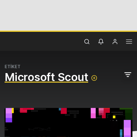
ETİKET
Microsoft Scout