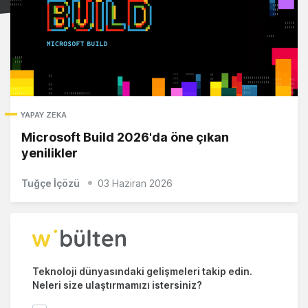
YAPAY ZEKA
Microsoft Build 2026'da öne çıkan
yenilikler
Tuğçe İçözü
03 Haziran 2026
Teknoloji dünyasındaki gelişmeleri takip edin.
Neleri size ulaştırmamızı istersiniz?