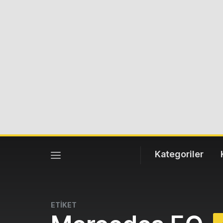
Kategoriler
ETİKET