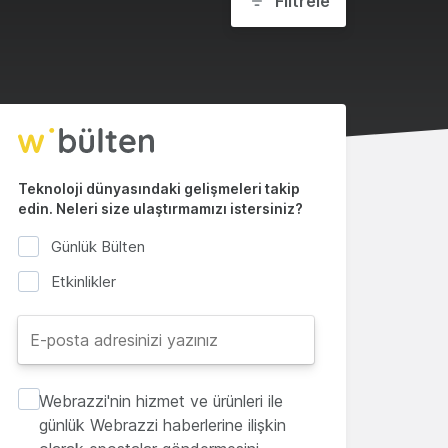
Filtrele
Teknoloji dünyasındaki gelişmeleri takip
edin. Neleri size ulaştırmamızı istersiniz?
Günlük Bülten
Etkinlikler
Webrazzi'nin hizmet ve ürünleri ile
günlük Webrazzi haberlerine ilişkin