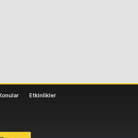
Konular
Etkinlikler