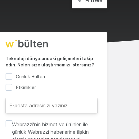
Filtrele
Teknoloji dünyasındaki gelişmeleri takip
edin. Neleri size ulaştırmamızı istersiniz?
Günlük Bülten
Etkinlikler
Webrazzi'nin hizmet ve ürünleri ile
günlük Webrazzi haberlerine ilişkin