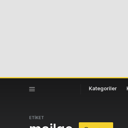
Kategoriler
ETİKET