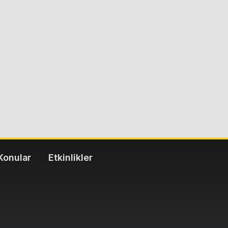
Konular
Etkinlikler