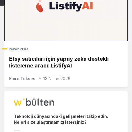
YAPAY ZEKA
Etsy satıcıları için yapay zeka destekli
listeleme aracı: ListifyAI
Emre Tokses
13 Nisan 2026
Teknoloji dünyasındaki gelişmeleri takip edin.
Neleri size ulaştırmamızı istersiniz?