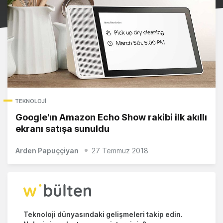
TEKNOLOJI
Google'ın Amazon Echo Show rakibi ilk akıllı
ekranı satışa sunuldu
Arden Papuççiyan
27 Temmuz 2018
Teknoloji dünyasındaki gelişmeleri takip edin.