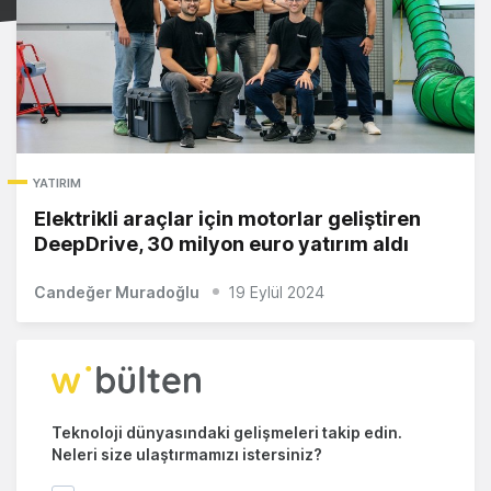
YATIRIM
Elektrikli araçlar için motorlar geliştiren
DeepDrive, 30 milyon euro yatırım aldı
Candeğer Muradoğlu
19 Eylül 2024
Teknoloji dünyasındaki gelişmeleri takip edin.
Neleri size ulaştırmamızı istersiniz?