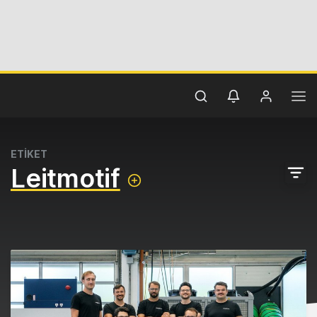
ETİKET
Leitmotif