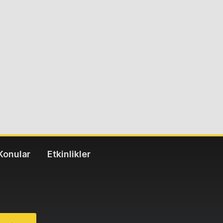
Konular
Etkinlikler