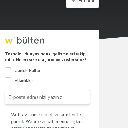
Filtrele
Teknoloji dünyasındaki gelişmeleri takip
edin. Neleri size ulaştırmamızı istersiniz?
Günlük Bülten
Etkinlikler
Webrazzi'nin hizmet ve ürünleri ile
günlük Webrazzi haberlerine ilişkin