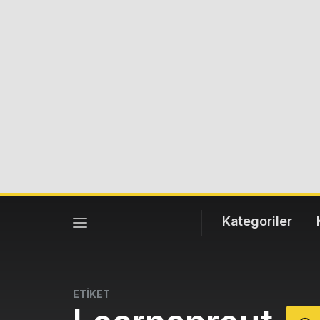
Kategoriler
ETİKET