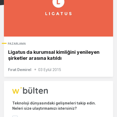
PAZARLAMA
Ligatus da kurumsal kimliğini yenileyen
şirketler arasına katıldı
Fırat Demirel
03 Eylül 2015
Teknoloji dünyasındaki gelişmeleri takip edin.
Neleri size ulaştırmamızı istersiniz?