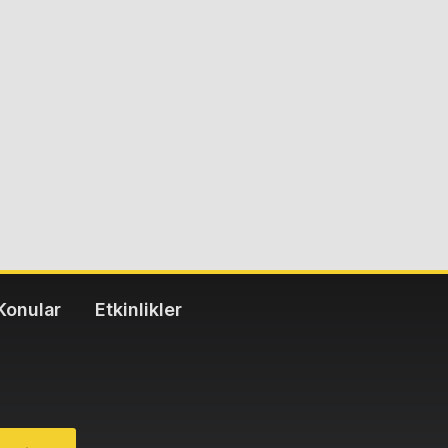
Konular
Etkinlikler