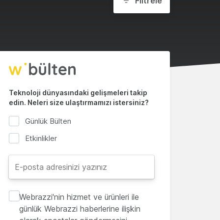
Filtrele
Teknoloji dünyasındaki gelişmeleri takip
edin. Neleri size ulaştırmamızı istersiniz?
Günlük Bülten
Etkinlikler
Webrazzi'nin hizmet ve ürünleri ile
günlük Webrazzi haberlerine ilişkin