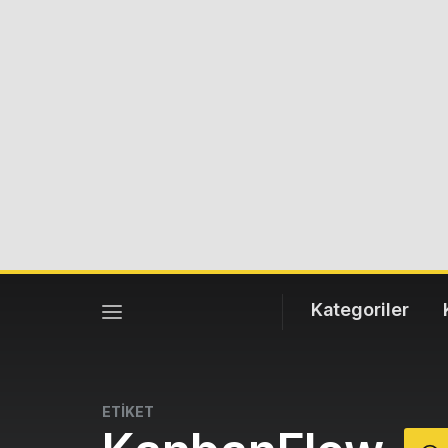
Kategoriler
ETİKET