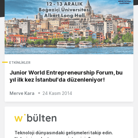
ETKINLIKLER
Junior World Entrepreneurship Forum, bu
yıl ilk kez İstanbul'da düzenleniyor!
Merve Kara
24 Kasım 2014
Teknoloji dünyasındaki gelişmeleri takip edin.