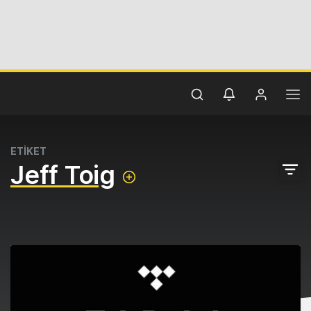
ETİKET
Jeff Toig