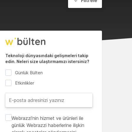
Filtrele
Teknoloji dünyasındaki gelişmeleri takip
edin. Neleri size ulaştırmamızı istersiniz?
Günlük Bülten
Etkinlikler
Webrazzi'nin hizmet ve ürünleri ile
günlük Webrazzi haberlerine ilişkin