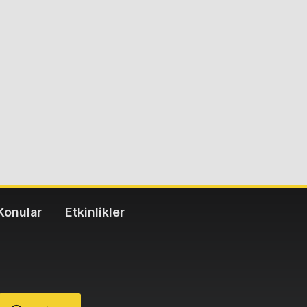
Konular
Etkinlikler