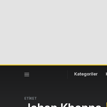
Kategoriler
ETİKET