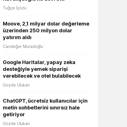
Tuğçe İçözü
Moove, 2,1 milyar dolar değerleme
üzerinden 250 milyon dolar
yatırım aldı
Candeğer Muradoğlu
Google Haritalar, yapay zeka
desteğiyle yemek siparişi
verebilecek ve otel bulabilecek
Gözde Ulukan
ChatGPT, ücretsiz kullanıcılar için
metin sohbetlerini sınırsız hale
getiriyor
Gözde Ulukan