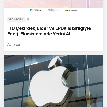
SPONSORLU
İTÜ Çekirdek, Elder ve EPDK iş birliğiyle
Enerji Ekosisteminde Yerini Al
Adrazzi