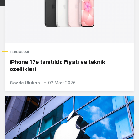
TEKNOLOJI
iPhone 17e tanıtıldı: Fiyatı ve teknik
özellikleri
Gözde Ulukan
02 Mart 2026