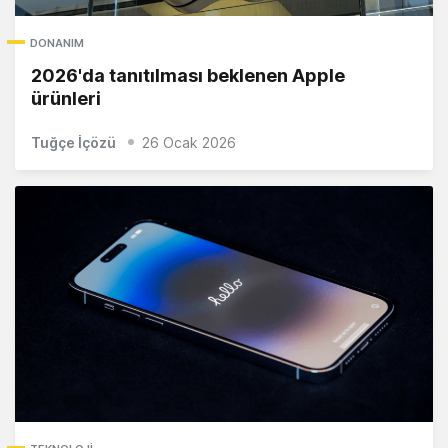
DONANIM
2026'da tanıtılması beklenen Apple
ürünleri
Tuğçe İçözü
26 Ocak 2026