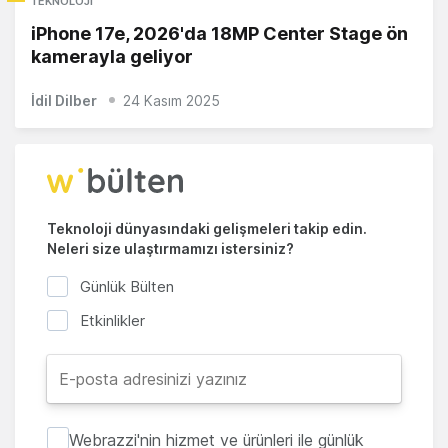
TEKNOLOJI
iPhone 17e, 2026'da 18MP Center Stage ön
kamerayla geliyor
İdil Dilber
24 Kasım 2025
Teknoloji dünyasındaki gelişmeleri takip edin.
Neleri size ulaştırmamızı istersiniz?
Günlük Bülten
Etkinlikler
Webrazzi'nin hizmet ve ürünleri ile günlük