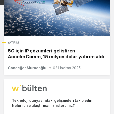
YATIRIM
5G için IP çözümleri geliştiren
AccelerComm, 15 milyon dolar yatırım aldı
Candeğer Muradoğlu
02 Haziran 2025
Teknoloji dünyasındaki gelişmeleri takip edin.
Neleri size ulaştırmamızı istersiniz?