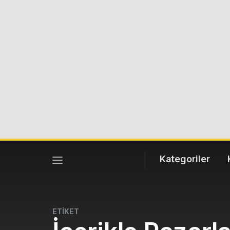
Kategoriler
ETİKET