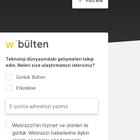
Filtrele
Teknoloji dünyasındaki gelişmeleri takip
edin. Neleri size ulaştırmamızı istersiniz?
Günlük Bülten
Etkinlikler
Webrazzi'nin hizmet ve ürünleri ile
günlük Webrazzi haberlerine ilişkin