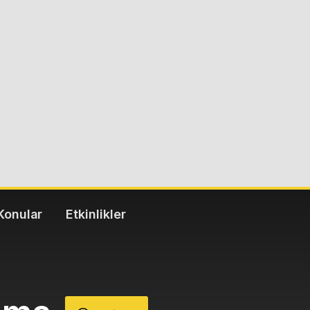
Konular
Etkinlikler