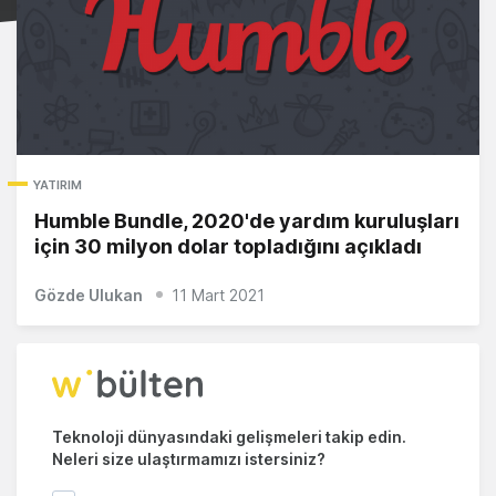
YATIRIM
Humble Bundle, 2020'de yardım kuruluşları
için 30 milyon dolar topladığını açıkladı
Gözde Ulukan
11 Mart 2021
Teknoloji dünyasındaki gelişmeleri takip edin.
Neleri size ulaştırmamızı istersiniz?