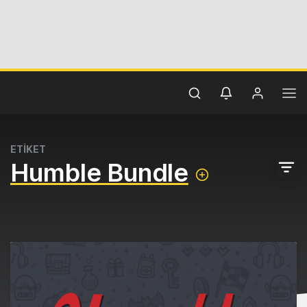
ETİKET
Humble Bundle