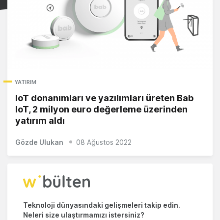
YATIRIM
IoT donanımları ve yazılımları üreten Bab
IoT, 2 milyon euro değerleme üzerinden
yatırım aldı
Gözde Ulukan
08 Ağustos 2022
Teknoloji dünyasındaki gelişmeleri takip edin.
Neleri size ulaştırmamızı istersiniz?