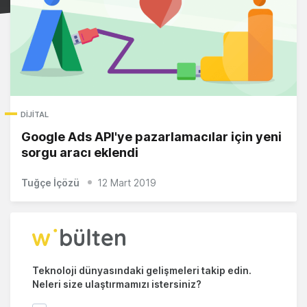
DIJITAL
Google Ads API'ye pazarlamacılar için yeni
sorgu aracı eklendi
Tuğçe İçözü
12 Mart 2019
Teknoloji dünyasındaki gelişmeleri takip edin.
Neleri size ulaştırmamızı istersiniz?