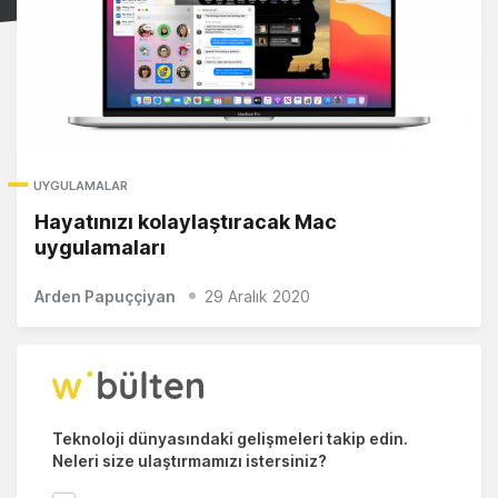
UYGULAMALAR
Hayatınızı kolaylaştıracak Mac
uygulamaları
Arden Papuççiyan
29 Aralık 2020
Teknoloji dünyasındaki gelişmeleri takip edin.
Neleri size ulaştırmamızı istersiniz?