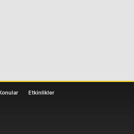
Konular
Etkinlikler