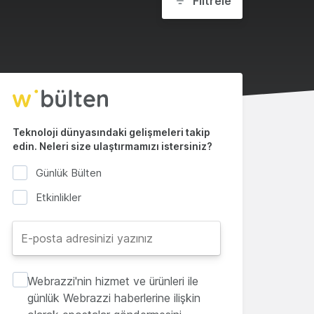
Filtrele
Teknoloji dünyasındaki gelişmeleri takip
edin. Neleri size ulaştırmamızı istersiniz?
Günlük Bülten
Etkinlikler
Webrazzi'nin hizmet ve ürünleri ile
günlük Webrazzi haberlerine ilişkin