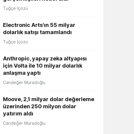
Tuğçe İçözü
Electronic Arts'ın 55 milyar
dolarlık satışı tamamlandı
Tuğçe İçözü
Anthropic, yapay zeka altyapısı
için Volta ile 10 milyar dolarlık
anlaşma yaptı
Candeğer Muradoğlu
Moove, 2,1 milyar dolar değerleme
üzerinden 250 milyon dolar
yatırım aldı
Candeğer Muradoğlu