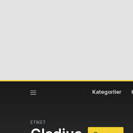
Kategoriler
ETİKET