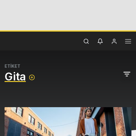
ETİKET
Gita