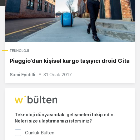
TEKNOLOJI
Piaggio'dan kişisel kargo taşıyıcı droid Gita
Sami Eyidilli
31 Ocak 2017
Teknoloji dünyasındaki gelişmeleri takip edin.
Neleri size ulaştırmamızı istersiniz?
Günlük Bülten