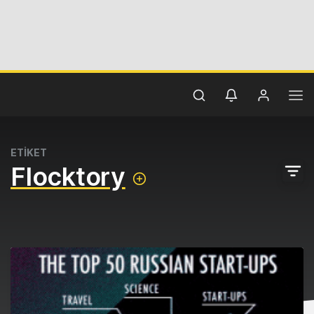
ETİKET
Flocktory