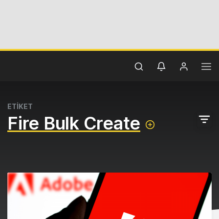
ETİKET
Fire Bulk Create