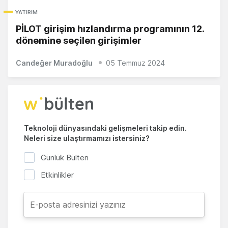
YATIRIM
PİLOT girişim hızlandırma programının 12.
dönemine seçilen girişimler
Candeğer Muradoğlu
05 Temmuz 2024
Teknoloji dünyasındaki gelişmeleri takip edin.
Neleri size ulaştırmamızı istersiniz?
Günlük Bülten
Etkinlikler