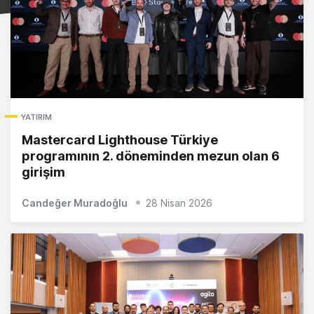
YATIRIM
Mastercard Lighthouse Türkiye
programının 2. döneminden mezun olan 6
girişim
Candeğer Muradoğlu
28 Nisan 2026