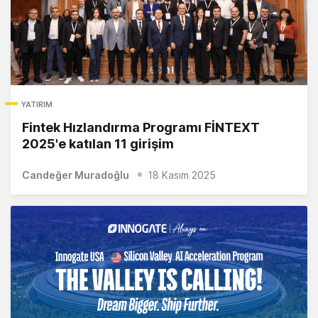
YATIRIM
Fintek Hızlandırma Programı FİNTEXT
2025'e katılan 11 girişim
Candeğer Muradoğlu
18 Kasım 2025