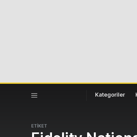
Kategoriler
ETİKET