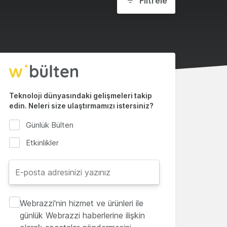
Filtrele
Teknoloji dünyasındaki gelişmeleri takip
edin. Neleri size ulaştırmamızı istersiniz?
Günlük Bülten
Etkinlikler
Webrazzi'nin hizmet ve ürünleri ile
günlük Webrazzi haberlerine ilişkin