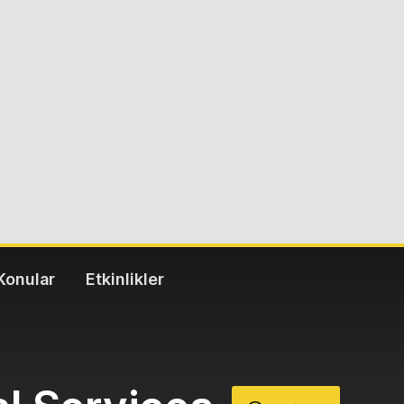
Konular
Etkinlikler