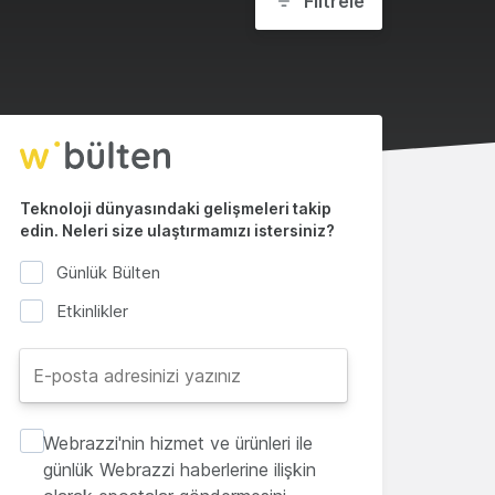
Filtrele
Teknoloji dünyasındaki gelişmeleri takip
edin. Neleri size ulaştırmamızı istersiniz?
Günlük Bülten
Etkinlikler
Webrazzi'nin hizmet ve ürünleri ile
günlük Webrazzi haberlerine ilişkin