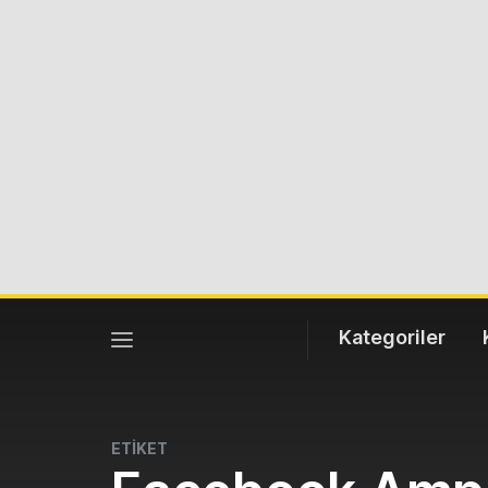
Kategoriler
ETİKET