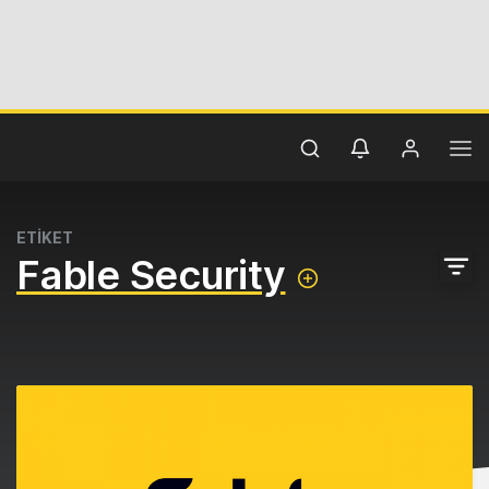
ETİKET
Fable Security