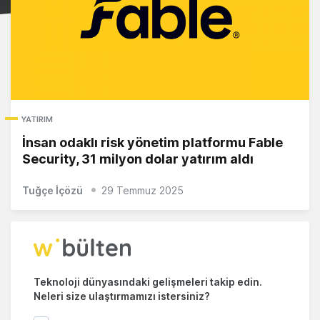
YATIRIM
İnsan odaklı risk yönetim platformu Fable
Security, 31 milyon dolar yatırım aldı
Tuğçe İçözü
29 Temmuz 2025
Teknoloji dünyasındaki gelişmeleri takip edin.
Neleri size ulaştırmamızı istersiniz?