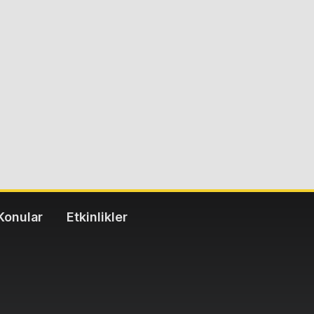
Konular
Etkinlikler