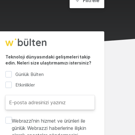
Filtrele
Teknoloji dünyasındaki gelişmeleri takip
edin. Neleri size ulaştırmamızı istersiniz?
Günlük Bülten
Etkinlikler
Webrazzi'nin hizmet ve ürünleri ile
günlük Webrazzi haberlerine ilişkin