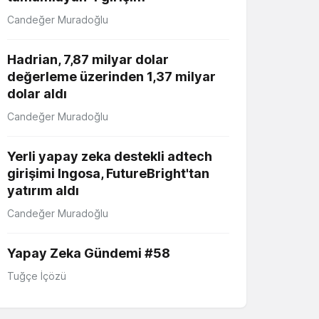
Candeğer Muradoğlu
Hadrian, 7,87 milyar dolar
değerleme üzerinden 1,37 milyar
dolar aldı
Candeğer Muradoğlu
Yerli yapay zeka destekli adtech
girişimi Ingosa, FutureBright'tan
yatırım aldı
Candeğer Muradoğlu
Yapay Zeka Gündemi #58
Tuğçe İçözü