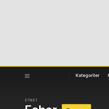
Kategoriler
ETİKET