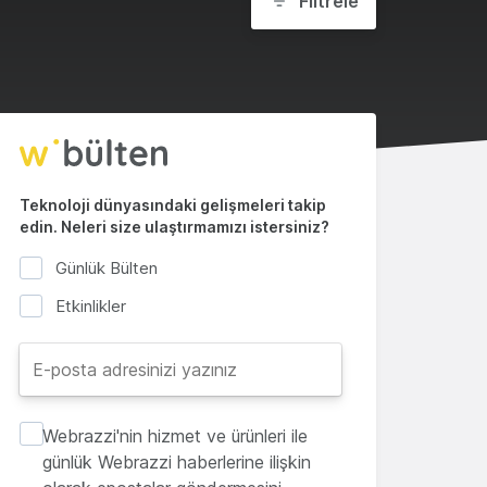
Filtrele
Teknoloji dünyasındaki gelişmeleri takip
edin. Neleri size ulaştırmamızı istersiniz?
Günlük Bülten
Etkinlikler
Webrazzi'nin hizmet ve ürünleri ile
günlük Webrazzi haberlerine ilişkin