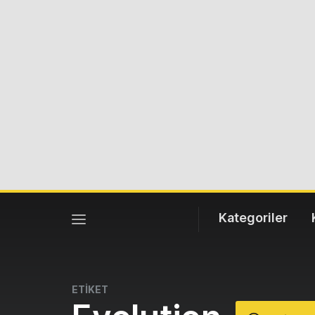
Kategoriler
ETİKET