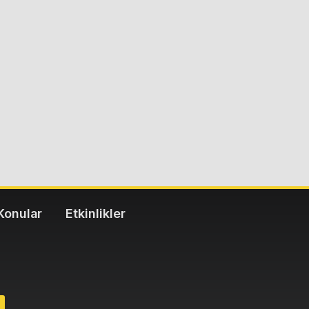
Konular
Etkinlikler